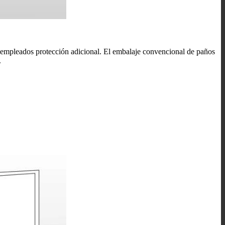
 y empleados protección adicional. El embalaje convencional de paños
.