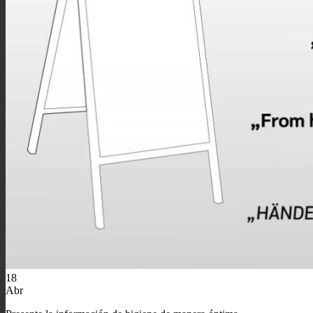
18
Abr