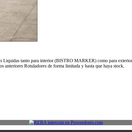
izas Liquidas tanto para interior (BISTRO MARKER) como para exteri
os anteriores Rotuladores de forma limitada y hasta que haya stock.