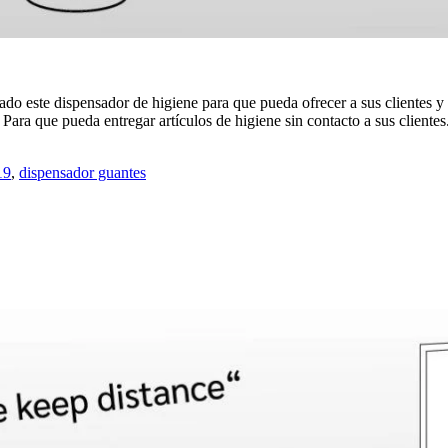
lado este dispensador de higiene para que pueda ofrecer a sus clientes
Para que pueda entregar artículos de higiene sin contacto a sus clientes
19
,
dispensador guantes