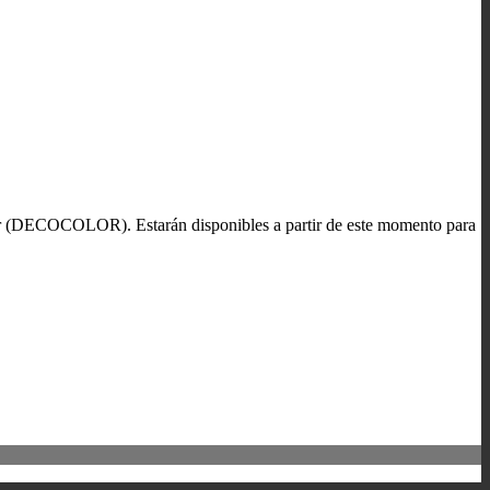
or (DECOCOLOR). Estarán disponibles a partir de este momento para