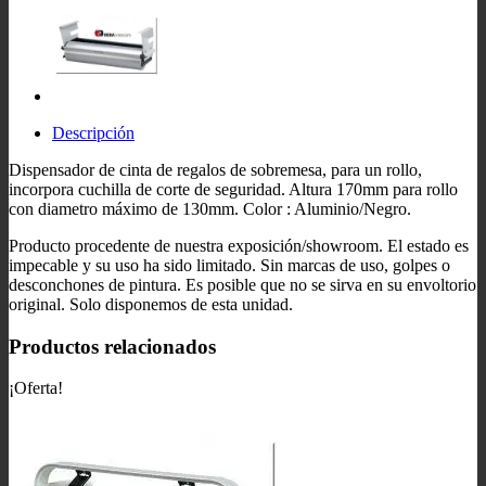
Descripción
Dispensador de cinta de regalos de sobremesa, para un rollo,
incorpora cuchilla de corte de seguridad. Altura 170mm para rollo
con diametro máximo de 130mm. Color : Aluminio/Negro.
Producto procedente de nuestra exposición/showroom. El estado es
impecable y su uso ha sido limitado. Sin marcas de uso, golpes o
desconchones de pintura. Es posible que no se sirva en su envoltorio
original. Solo disponemos de esta unidad.
Productos relacionados
¡Oferta!