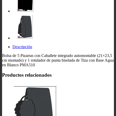
Descripción
Bolsa de 5 Pizarras con Caballete integrado automontable (21×23,5
cm montado) y 1 rotulador de punta biselada de Tiza con Base Agua
en Blanco PMA510
Productos relacionados