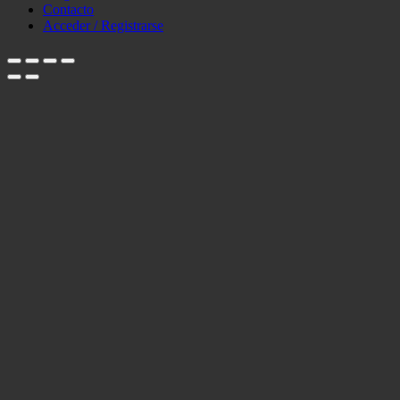
Contacto
Acceder / Registrarse