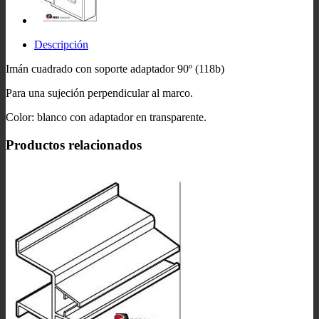
Descripción
Imán cuadrado con soporte adaptador 90º (118b)
Para una sujeción perpendicular al marco.
Color: blanco con adaptador en transparente.
Productos relacionados