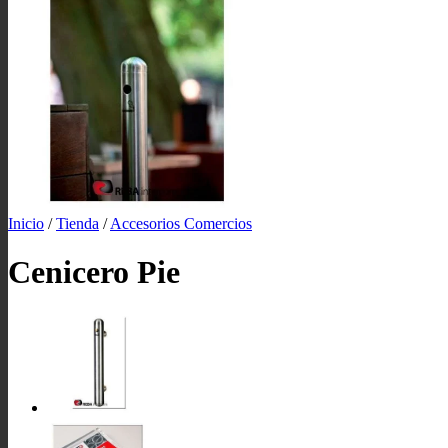
Inicio
/
Tienda
/
Accesorios Comercios
Cenicero Pie