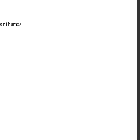
as ni humos.