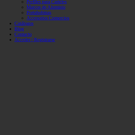
Perfiles para Carteles
Marcos de Aluminio
Portabobinas
Accesorios Comercios
Catálogos
Blog
Contacto
Acceder / Registrarse